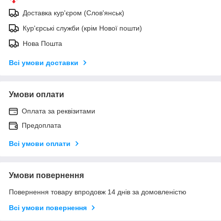
Доставка кур'єром (Слов'янськ)
Кур'єрські служби (крім Нової пошти)
Нова Пошта
Всі умови доставки
Умови оплати
Оплата за реквізитами
Предоплата
Всі умови оплати
Умови повернення
Повернення товару впродовж 14 днів за домовленістю
Всі умови повернення