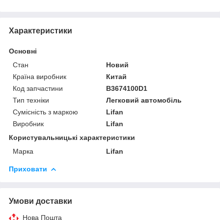
Характеристики
Основні
Стан
Новий
Країна виробник
Китай
Код запчастини
B3674100D1
Тип техніки
Легковий автомобіль
Сумісність з маркою
Lifan
Виробник
Lifan
Користувальницькі характеристики
Марка
Lifan
Приховати
Умови доставки
Нова Пошта