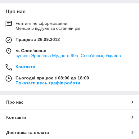
Про нас
Рейтинг не сформований
Менше 5 відгуків за останній рік
Працює з 26.09.2012
м. Слов'янськ
вулиця Ярослава Мудрого 90а, Слов'янськ, Україна
Контакти
Сьогодні працює з 08:00 до 18:00
Показати весь графік роботи
Про нас
Контакти
Доставка та оплата