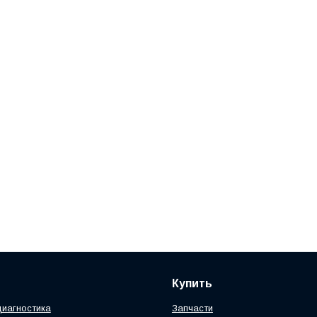
Купить
диагностика
Запчасти