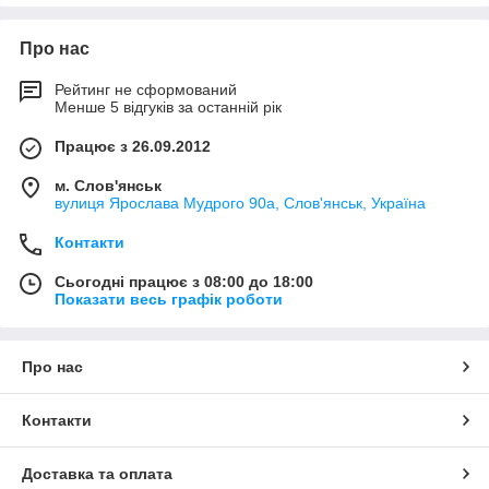
Про нас
Рейтинг не сформований
Менше 5 відгуків за останній рік
Працює з 26.09.2012
м. Слов'янськ
вулиця Ярослава Мудрого 90а, Слов'янськ, Україна
Контакти
Сьогодні працює з 08:00 до 18:00
Показати весь графік роботи
Про нас
Контакти
Доставка та оплата