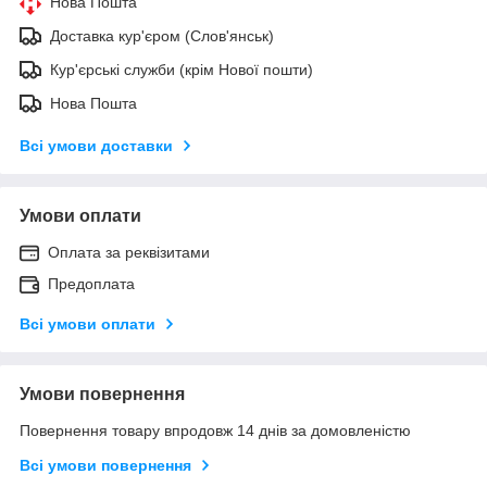
Нова Пошта
Доставка кур'єром (Слов'янськ)
Кур'єрські служби (крім Нової пошти)
Нова Пошта
Всі умови доставки
Умови оплати
Оплата за реквізитами
Предоплата
Всі умови оплати
Умови повернення
Повернення товару впродовж 14 днів за домовленістю
Всі умови повернення