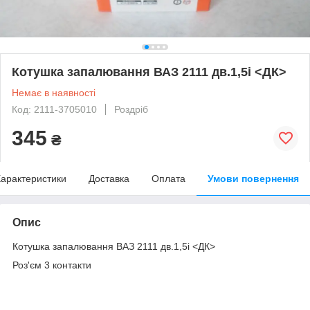
Котушка запалювання ВАЗ 2111 дв.1,5і <ДК>
Немає в наявності
Код: 2111-3705010
Роздріб
345
₴
арактеристики
Доставка
Оплата
Умови повернення
Опис
Котушка запалювання ВАЗ 2111 дв.1,5і <ДК>
Роз'єм 3 контакти