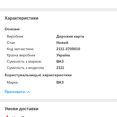
Характеристики
Основні
Виробник
Дорожня карта
Стан
Новий
Код запчастини
2111-3705010
Країна виробник
Україна
Сумісність з маркою
ВАЗ
Сумісність з моделлю
2111
Користувальницькі характеристики
Марка
ВАЗ
Приховати
Умови доставки