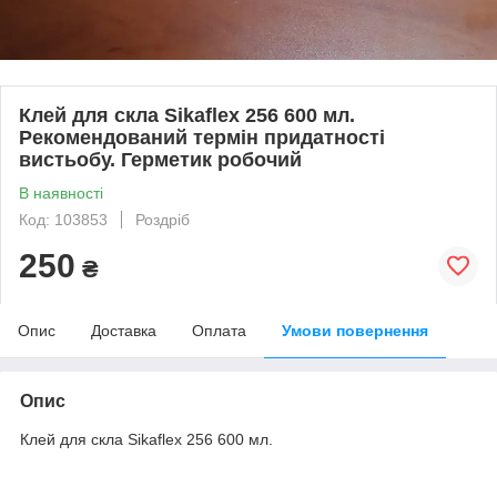
Клей для скла Sikaflex 256 600 мл.
Рекомендований термін придатності
вистьобу. Герметик робочий
В наявності
Код: 103853
Роздріб
250
₴
Опис
Доставка
Оплата
Умови повернення
Опис
Клей для скла Sikaflex 256 600 мл.