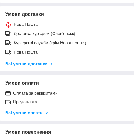
Умови доставки
Нова Пошта
Доставка кур'єром (Слов'янськ)
Кур'єрські служби (крім Нової пошти)
Нова Пошта
Всі умови доставки
Умови оплати
Оплата за реквізитами
Предоплата
Всі умови оплати
Умови повернення