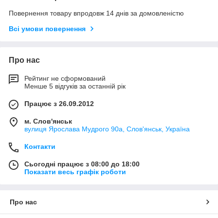
Повернення товару впродовж 14 днів за домовленістю
Всі умови повернення
Про нас
Рейтинг не сформований
Менше 5 відгуків за останній рік
Працює з 26.09.2012
м. Слов'янськ
вулиця Ярослава Мудрого 90а, Слов'янськ, Україна
Контакти
Сьогодні працює з 08:00 до 18:00
Показати весь графік роботи
Про нас