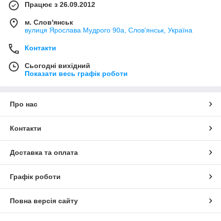
Працює з 26.09.2012
м. Слов'янськ
вулиця Ярослава Мудрого 90а, Слов'янськ, Україна
Контакти
Сьогодні вихідний
Показати весь графік роботи
Про нас
Контакти
Доставка та оплата
Графік роботи
Повна версія сайту