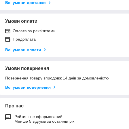
Всі умови доставки
Умови оплати
Оплата за реквізитами
Предоплата
Всі умови оплати
Умови повернення
Повернення товару впродовж 14 днів за домовленістю
Всі умови повернення
Про нас
Рейтинг не сформований
Менше 5 відгуків за останній рік