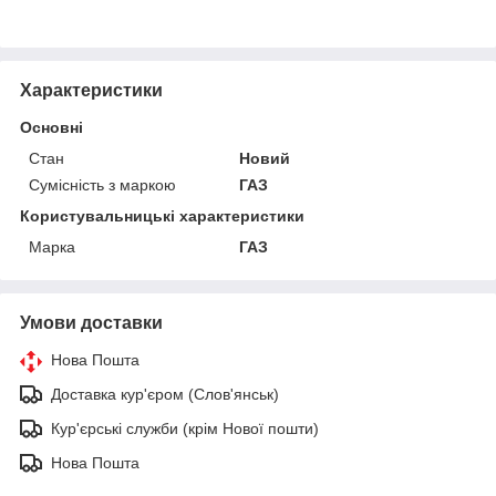
Характеристики
Основні
Стан
Новий
Сумісність з маркою
ГАЗ
Користувальницькі характеристики
Марка
ГАЗ
Умови доставки
Нова Пошта
Доставка кур'єром (Слов'янськ)
Кур'єрські служби (крім Нової пошти)
Нова Пошта