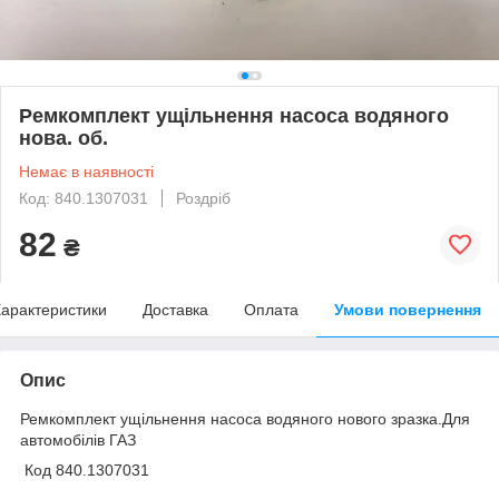
Ремкомплект ущільнення насоса водяного
нова. об.
Немає в наявності
Код: 840.1307031
Роздріб
82
₴
арактеристики
Доставка
Оплата
Умови повернення
Опис
Ремкомплект ущільнення насоса водяного нового зразка.Для
автомобілів ГАЗ
Код 840.1307031