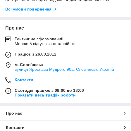
Всі умови повернення
Про нас
Рейтинг не сформований
Менше 5 відгуків за останній рік
Працює з 26.09.2012
м. Слов'янськ
вулиця Ярослава Мудрого 90а, Слов'янськ, Україна
Контакти
Сьогодні працює з 08:00 до 18:00
Показати весь графік роботи
Про нас
Контакти