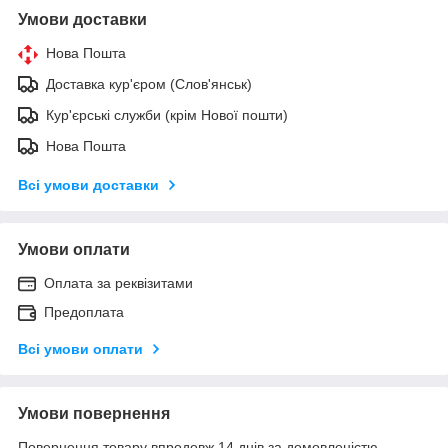
Умови доставки
Нова Пошта
Доставка кур'єром (Слов'янськ)
Кур'єрські служби (крім Нової пошти)
Нова Пошта
Всі умови доставки
Умови оплати
Оплата за реквізитами
Предоплата
Всі умови оплати
Умови повернення
Повернення товару впродовж 14 днів за домовленістю