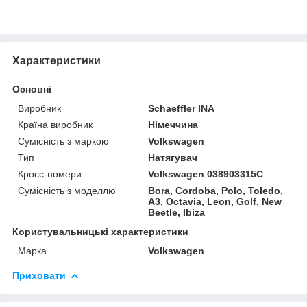
Характеристики
Основні
Виробник
Schaeffler INA
Країна виробник
Німеччина
Сумісність з маркою
Volkswagen
Тип
Натягувач
Кросс-номери
Volkswagen 038903315C
Сумісність з моделлю
Bora, Cordoba, Polo, Toledo,
A3, Octavia, Leon, Golf, New
Beetle, Ibiza
Користувальницькі характеристики
Марка
Volkswagen
Приховати