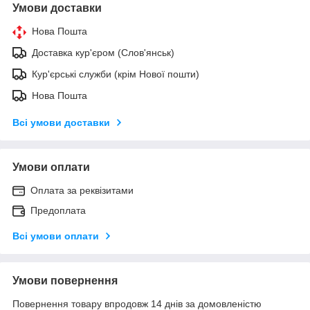
Умови доставки
Нова Пошта
Доставка кур'єром (Слов'янськ)
Кур'єрські служби (крім Нової пошти)
Нова Пошта
Всі умови доставки
Умови оплати
Оплата за реквізитами
Предоплата
Всі умови оплати
Умови повернення
Повернення товару впродовж 14 днів за домовленістю