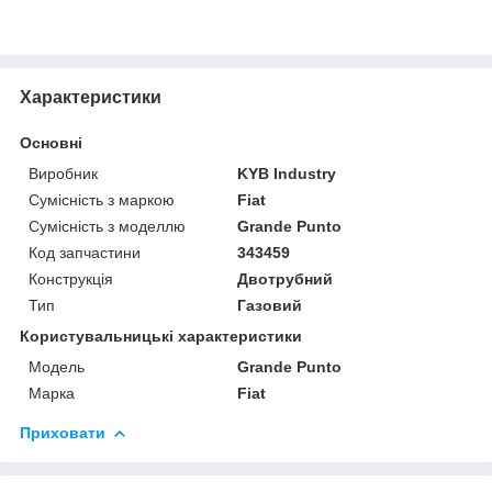
Характеристики
Основні
Виробник
KYB Industry
Сумісність з маркою
Fiat
Сумісність з моделлю
Grande Punto
Код запчастини
343459
Конструкція
Двотрубний
Тип
Газовий
Користувальницькі характеристики
Модель
Grande Punto
Марка
Fiat
Приховати