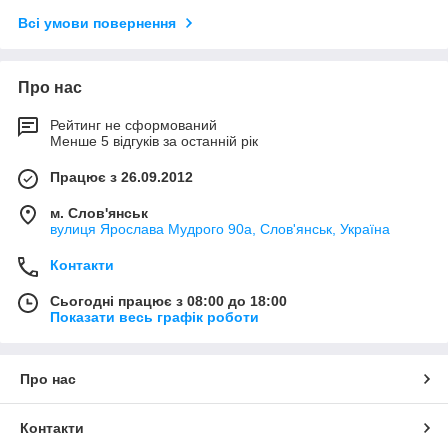
Всі умови повернення
Про нас
Рейтинг не сформований
Менше 5 відгуків за останній рік
Працює з 26.09.2012
м. Слов'янськ
вулиця Ярослава Мудрого 90а, Слов'янськ, Україна
Контакти
Сьогодні працює з 08:00 до 18:00
Показати весь графік роботи
Про нас
Контакти