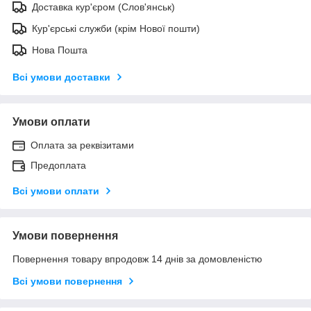
Доставка кур'єром (Слов'янськ)
Кур'єрські служби (крім Нової пошти)
Нова Пошта
Всі умови доставки
Умови оплати
Оплата за реквізитами
Предоплата
Всі умови оплати
Умови повернення
Повернення товару впродовж 14 днів за домовленістю
Всі умови повернення