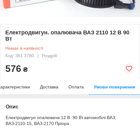
Електродвигун. опалювача ВАЗ 2110 12 В 90
Вт
Немає в наявності
Код: 361.3780
Роздріб
576
₴
арактеристики
Доставка
Оплата
Умови повернення
Опис
Електродвигун опалювача 12 В 90 Вт.автомобілі ВАЗ,
ВАЗ-2110-15, ВАЗ-2170 Пріора