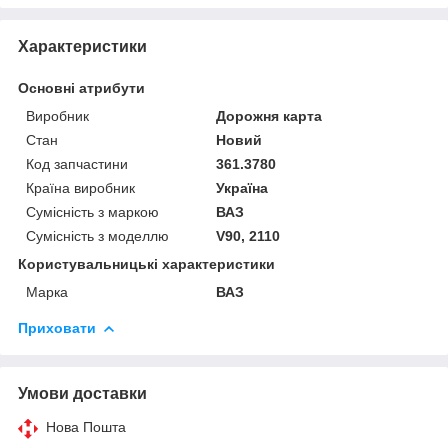
Характеристики
Основні атрибути
Виробник
Дорожня карта
Стан
Новий
Код запчастини
361.3780
Країна виробник
Україна
Сумісність з маркою
ВАЗ
Сумісність з моделлю
V90, 2110
Користувальницькі характеристики
Марка
ВАЗ
Приховати
Умови доставки
Нова Пошта