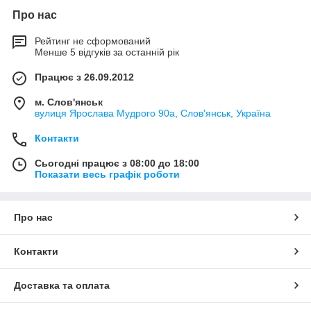
Про нас
Рейтинг не сформований
Менше 5 відгуків за останній рік
Працює з 26.09.2012
м. Слов'янськ
вулиця Ярослава Мудрого 90а, Слов'янськ, Україна
Контакти
Сьогодні працює з 08:00 до 18:00
Показати весь графік роботи
Про нас
Контакти
Доставка та оплата