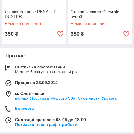
Дзеркало праве RENAULT
Стекло зеркала Chevrolet
DUSTER
aveo3
Немає в наявності
Немає в наявності
350
350
₴
₴
Про нас
Рейтинг не сформований
Менше 5 відгуків за останній рік
Працює з 26.09.2012
м. Слов'янськ
вулиця Ярослава Мудрого 90а, Слов'янськ, Україна
Контакти
Сьогодні працює з 08:00 до 18:00
Показати весь графік роботи