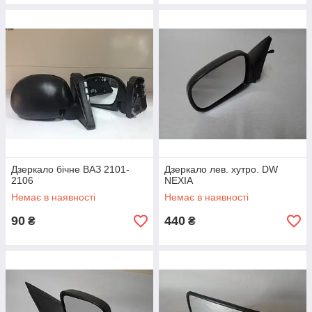
Дзеркало бічне ВАЗ 2101-
Дзеркало лев. хутро. DW
2106
NEXIA
Немає в наявності
Немає в наявності
90
440
₴
₴