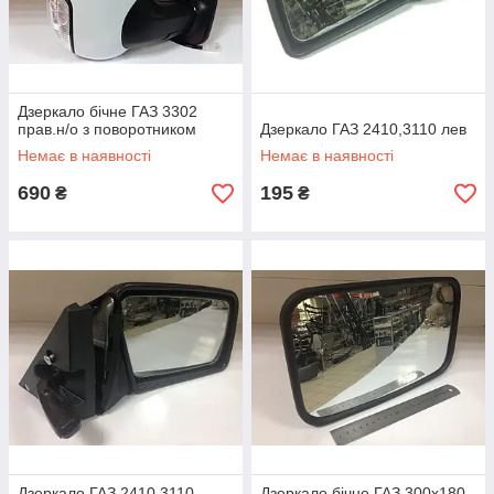
Дзеркало бічне ГАЗ 3302
прав.н/о з поворотником
Дзеркало ГАЗ 2410,3110 лев
Немає в наявності
Немає в наявності
690
195
₴
₴
Дзеркало ГАЗ 2410,3110
Дзеркало бічне ГАЗ 300х180